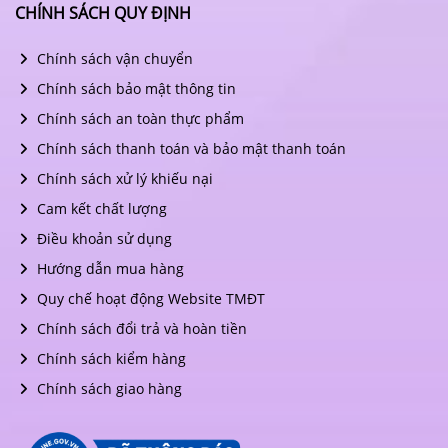
CHÍNH SÁCH QUY ĐỊNH
Chính sách vận chuyển
Chính sách bảo mật thông tin
Chính sách an toàn thực phẩm
Chính sách thanh toán và bảo mật thanh toán
Chính sách xử lý khiếu nại
Cam kết chất lượng
Điều khoản sử dụng
Hướng dẫn mua hàng
Quy chế hoạt động Website TMĐT
Chính sách đổi trả và hoàn tiền
Chính sách kiểm hàng
Chính sách giao hàng