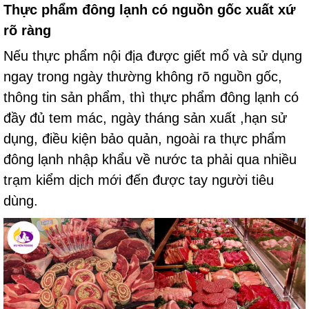
Thực phẩm đông lạnh có nguồn gốc xuất xứ
rõ ràng
Nếu thực phẩm nội địa được giết mổ và sử dụng
ngay trong ngày thường không rõ nguồn gốc,
thông tin sản phẩm, thì thực phẩm đông lạnh có
đầy đủ tem mác, ngày tháng sản xuất ,hạn sử
dụng, điều kiện bảo quản, ngoài ra thực phẩm
đông lạnh nhập khẩu về nước ta phải qua nhiều
trạm kiểm dịch mới đến được tay người tiêu
dùng.