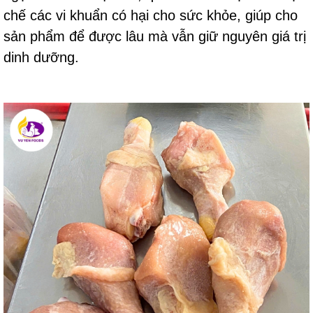
chế các vi khuẩn có hại cho sức khỏe, giúp cho
sản phẩm để được lâu mà vẫn giữ nguyên giá trị
dinh dưỡng.