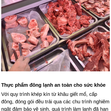
Thực phẩm đông lạnh an toàn cho sức khỏe
Với quy trình khép kín từ khâu giết mổ, cấp
đông, đóng gói đều trải qua các chu trình nghiêm
ngặt đảm bảo vệ sinh, quá trình làm lạnh đã hạn