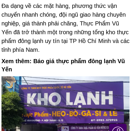
Đa dạng về các mặt hàng, phương thức vận
chuyển nhanh chóng, đội ngũ giao hàng chuyên
nghiệp, giá thành phải chăng, Thực Phẩm Vũ
Yến đã trở thành một trong những tổng kho thực
phẩm đông lạnh uy tín tại TP Hồ Chí Minh và các
tỉnh phía Nam.
Xem thêm:
Báo giá thực phẩm đông lạnh Vũ
Yến