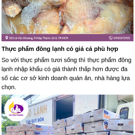
Thực phẩm đông lạnh có giá cả phù hợp
So với thực phẩm tươi sống thì thực phẩm đông
lạnh nhập khẩu có giá thành thấp hơn được đa
số các cơ sở kinh doanh quán ăn,
nhà hàng
lựa
chọn.