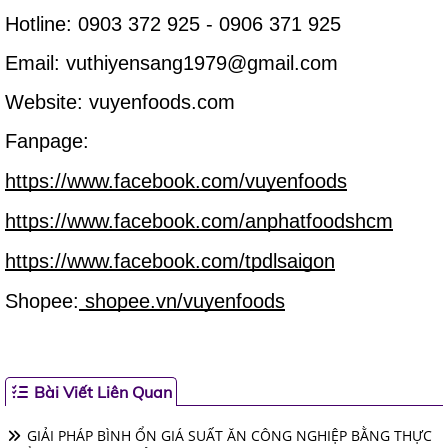
Hotline: 0903 372 925 - 0906 371 925
Email: vuthiyensang1979@gmail.com
Website: vuyenfoods.com
Fanpage:
https://www.facebook.com/vuyenfoods
https://www.facebook.com/anphatfoodshcm
https://www.facebook.com/tpdlsaigon
Shopee:
shopee.vn/vuyenfoods
Bài Viết Liên Quan
GIẢI PHÁP BÌNH ỔN GIÁ SUẤT ĂN CÔNG NGHIỆP BẰNG THỰC