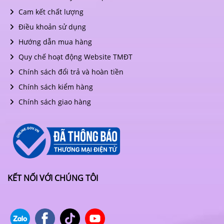
Cam kết chất lượng
Điều khoản sử dụng
Hướng dẫn mua hàng
Quy chế hoạt động Website TMĐT
Chính sách đổi trả và hoàn tiền
Chính sách kiểm hàng
Chính sách giao hàng
KẾT NỐI VỚI CHÚNG TÔI