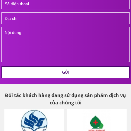
GỬI
Đối tác khách hàng đang sử dụng sản phẩm dịch vụ
của chúng tôi