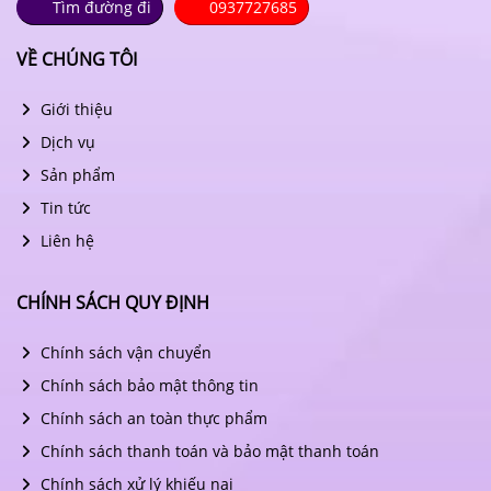
Tìm đường đi
0937727685
VỀ CHÚNG TÔI
Giới thiệu
Dịch vụ
Sản phẩm
Tin tức
Liên hệ
CHÍNH SÁCH QUY ĐỊNH
Chính sách vận chuyển
Chính sách bảo mật thông tin
Chính sách an toàn thực phẩm
Chính sách thanh toán và bảo mật thanh toán
Chính sách xử lý khiếu nại