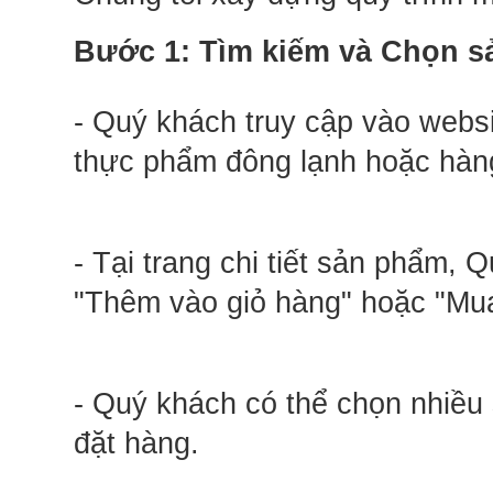
Bước 1: Tìm kiếm và Chọn 
- Quý khách truy cập vào webs
thực phẩm đông lạnh hoặc hàng
- Tại trang chi tiết sản phẩm, 
"Thêm vào giỏ hàng" hoặc "Mu
- Quý khách có thể chọn nhiều 
đặt hàng.