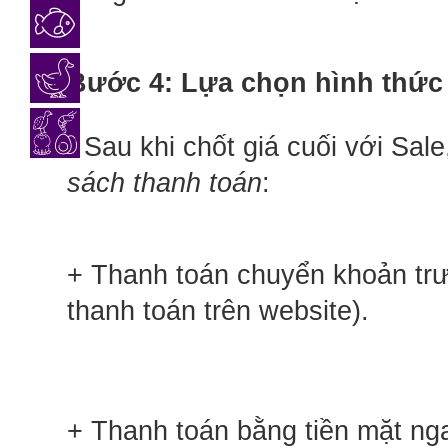
Bước 4: Lựa chọn hình thức
- Sau khi chốt giá cuối với Sal
sách thanh toán
:
+ Thanh toán chuyển khoản trướ
thanh toán trên website).
+ Thanh toán bằng tiền mặt ng