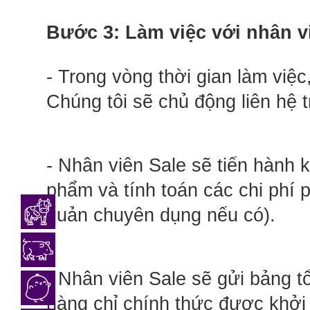
Bước 3: Làm việc với nhân vi
- Trong vòng thời gian làm việc
Chúng tôi sẽ chủ động liên hệ 
- Nhân viên Sale sẽ tiến hành k
phẩm và tính toán các chi phí p
quản chuyên dụng nếu có).
- Nhân viên Sale sẽ gửi bảng t
hàng chỉ chính thức được khởi