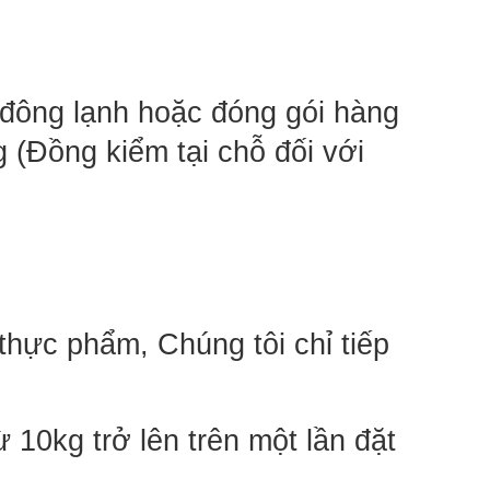
 đông lạnh hoặc đóng gói hàng 
(Đồng kiểm tại chỗ đối với 
hực phẩm, Chúng tôi chỉ tiếp 
 10kg trở lên trên một lần đặt 