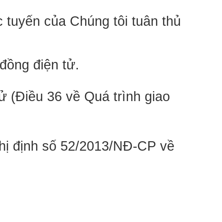
tuyến của Chúng tôi tuân thủ 
đồng điện tử.
(Điều 36 về Quá trình giao 
hị định số 52/2013/NĐ-CP về 