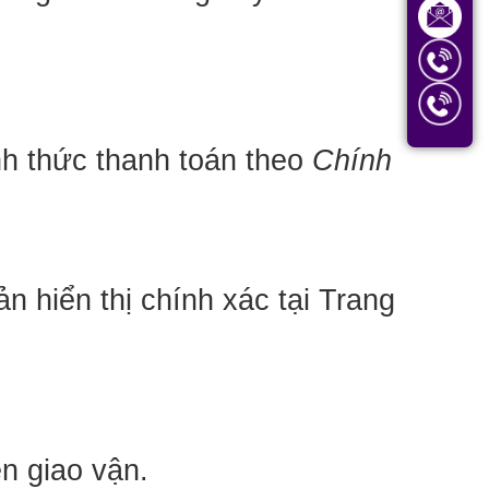
nh thức thanh toán theo 
Chính 
 hiển thị chính xác tại Trang 
n giao vận.