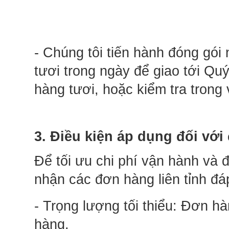
- Chúng tôi tiến hành đóng gói
tươi trong ngày để giao tới Qu
hàng tươi, hoặc kiểm tra trong 
3. Điều kiện áp dụng đối với
Để tối ưu chi phí vận hành và 
nhận các đơn hàng liên tỉnh đá
- Trọng lượng tối thiểu: Đơn hàn
hàng.