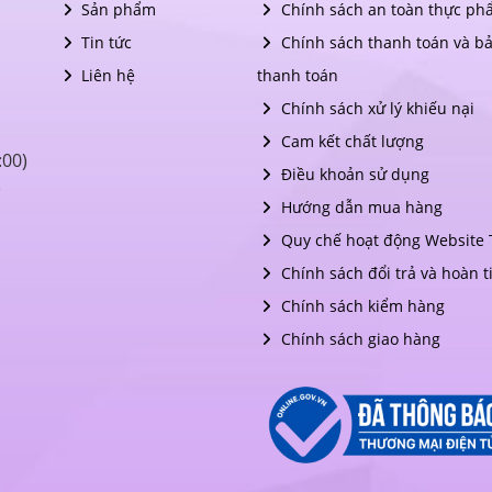
Sản phẩm
Chính sách an toàn thực ph
Tin tức
Chính sách thanh toán và b
Liên hệ
thanh toán
Chính sách xử lý khiếu nại
Cam kết chất lượng
:00)
Điều khoản sử dụng
)
Hướng dẫn mua hàng
Quy chế hoạt động Website
Chính sách đổi trả và hoàn t
Chính sách kiểm hàng
Chính sách giao hàng