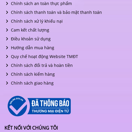
Chính sách an toàn thực phẩm
Chính sách thanh toán và bảo mật thanh toán
Chính sách xử lý khiếu nại
Cam kết chất lượng
Điều khoản sử dụng
Hướng dẫn mua hàng
Quy chế hoạt động Website TMĐT
Chính sách đổi trả và hoàn tiền
Chính sách kiểm hàng
Chính sách giao hàng
KẾT NỐI VỚI CHÚNG TÔI