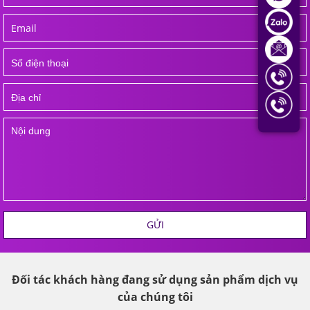
GỬI
Đối tác khách hàng đang sử dụng sản phẩm dịch vụ
của chúng tôi