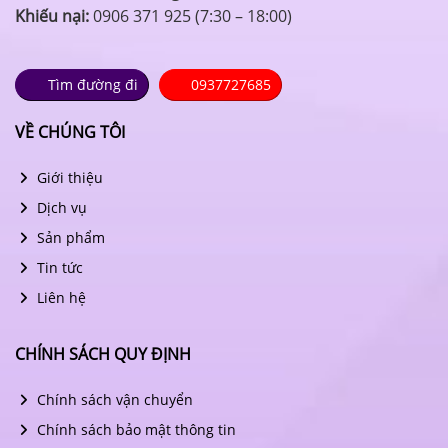
Khiếu nại:
0906 371 925 (7:30 – 18:00)
Tìm đường đi
0937727685
VỀ CHÚNG TÔI
Giới thiệu
Dịch vụ
Sản phẩm
Tin tức
Liên hệ
CHÍNH SÁCH QUY ĐỊNH
Chính sách vận chuyển
Chính sách bảo mật thông tin