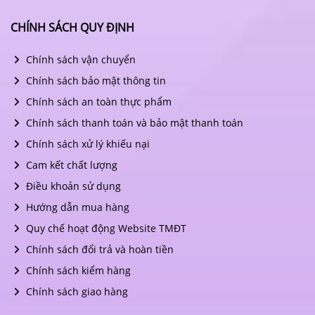
CHÍNH SÁCH QUY ĐỊNH
Chính sách vận chuyển
Chính sách bảo mật thông tin
Chính sách an toàn thực phẩm
Chính sách thanh toán và bảo mật thanh toán
Chính sách xử lý khiếu nại
Cam kết chất lượng
Điều khoản sử dụng
Hướng dẫn mua hàng
Quy chế hoạt động Website TMĐT
Chính sách đổi trả và hoàn tiền
Chính sách kiểm hàng
Chính sách giao hàng