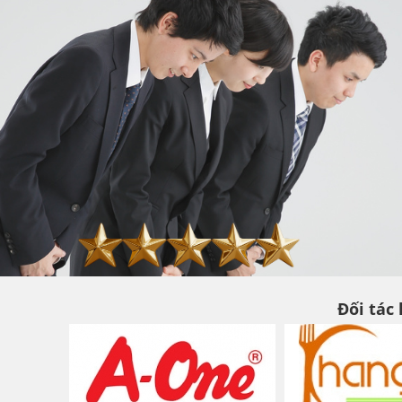
Đối tác