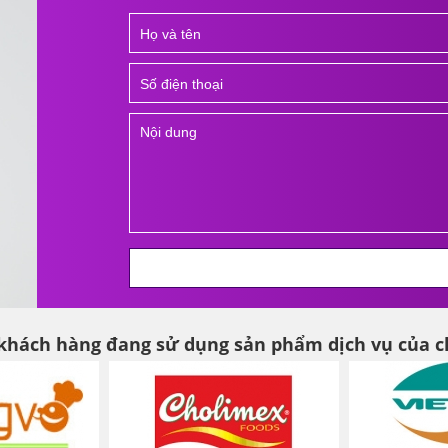
 khách hàng đang sử dụng sản phẩm dịch vụ của c