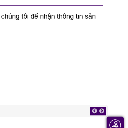
 chúng tôi để nhận thông tin sản