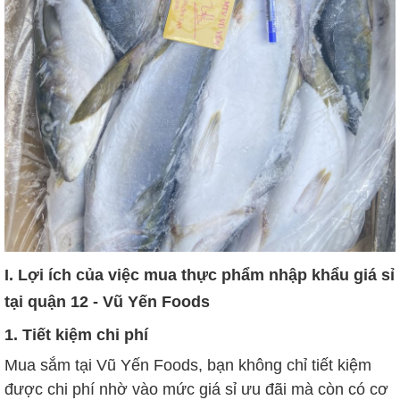
I. Lợi ích của việc mua thực phẩm nhập khẩu giá sỉ
tại quận 12 - Vũ Yến Foods
1. Tiết kiệm chi phí
Mua sắm tại Vũ Yến Foods, bạn không chỉ tiết kiệm
được chi phí nhờ vào mức giá sỉ ưu đãi mà còn có cơ