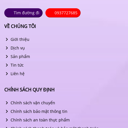
Tìm đường đi
0937727685
VỀ CHÚNG TÔI
Giới thiệu
Dịch vụ
Sản phẩm
Tin tức
Liên hệ
CHÍNH SÁCH QUY ĐỊNH
Chính sách vận chuyển
Chính sách bảo mật thông tin
Chính sách an toàn thực phẩm