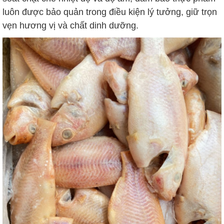
luôn được bảo quản trong điều kiện lý tưởng, giữ trọn
vẹn hương vị và chất dinh dưỡng.