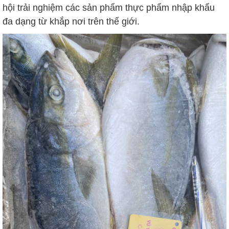
hội trải nghiệm các sản phẩm thực phẩm nhập khẩu
đa dạng từ khắp nơi trên thế giới.