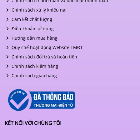
Chính sách thanh toán và bảo mật thanh toán
Chính sách xử lý khiếu nại
Cam kết chất lượng
Điều khoản sử dụng
Hướng dẫn mua hàng
Quy chế hoạt động Website TMĐT
Chính sách đổi trả và hoàn tiền
Chính sách kiểm hàng
Chính sách giao hàng
KẾT NỐI VỚI CHÚNG TÔI