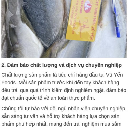
2. Đảm bảo chất lượng và dịch vụ chuyên nghiệp
Chất lượng sản phẩm là tiêu chí hàng đầu tại Vũ Yến
Foods. Mỗi sản phẩm trước khi đến tay khách hàng
đều trải qua quá trình kiểm định nghiêm ngặt, đảm bảo
đạt chuẩn quốc tế về an toàn thực phẩm.
Chúng tôi tự hào với đội ngũ nhân viên chuyên nghiệp,
sẵn sàng tư vấn và hỗ trợ khách hàng lựa chọn sản
phẩm phù hợp nhất, mang đến trải nghiệm mua sắm