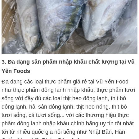
3. Đa dạng sản phẩm nhập khẩu chất lượng tại Vũ
Yến Foods
Đa dạng các loại thực phẩm giá rẻ tại Vũ Yến Food
như thực phẩm đông lạnh nhập khẩu, thực phẩm tươi
sống với đầy đủ các loại thịt heo đông lạnh, thịt bò
đông lạnh, hải sản đông lạnh, thịt heo nóng, thịt bò
tươi sống, cá tươi sống... với các thương hiệu thực
phẩm đông lạnh nhập khẩu chính hãng uy tín tốt nhất
tới từ nhiều quốc gia nổi tiếng như Nhật Bản, Hàn