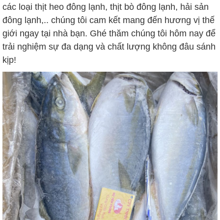
các loại thịt heo đông lạnh, thịt bò đông lạnh, hải sản
đông lạnh,.. chúng tôi cam kết mang đến hương vị thế
giới ngay tại nhà bạn. Ghé thăm chúng tôi hôm nay để
trải nghiệm sự đa dạng và chất lượng không đâu sánh
kịp!