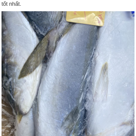
tốt nhất.