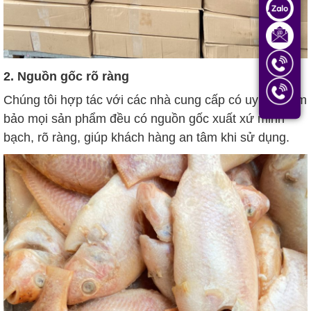
2. Nguồn gốc rõ ràng
Chúng tôi hợp tác với các nhà cung cấp có uy tín, đảm
bảo mọi sản phẩm đều có nguồn gốc xuất xứ minh
bạch, rõ ràng, giúp khách hàng an tâm khi sử dụng.