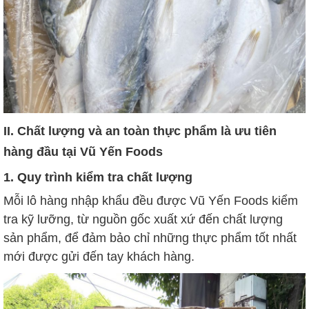
II. Chất lượng và an toàn thực phẩm là ưu tiên
hàng đầu tại Vũ Yến Foods
1. Quy trình kiểm tra chất lượng
Mỗi lô hàng nhập khẩu đều được Vũ Yến Foods kiểm
tra kỹ lưỡng, từ nguồn gốc xuất xứ đến chất lượng
sản phẩm, để đảm bảo chỉ những thực phẩm tốt nhất
mới được gửi đến tay khách hàng.