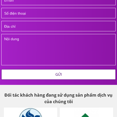
GỬI
Đối tác khách hàng đang sử dụng sản phẩm dịch vụ
của chúng tôi