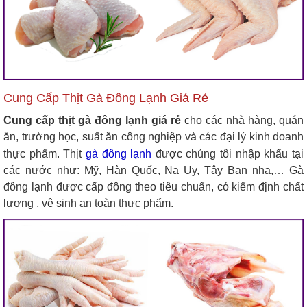
Cung Cấp Thịt Gà Đông Lạnh Giá Rẻ
Cung cấp thịt gà đông lạnh giá rẻ
cho các nhà hàng, quán
ăn, trường học, suất ăn công nghiệp và các đại lý kinh doanh
thực phẩm. Thịt
gà đông lạnh
được chúng tôi nhập khẩu tại
các nước như: Mỹ, Hàn Quốc, Na Uy, Tây Ban nha,… Gà
đông lạnh được cấp đông theo tiêu chuẩn, có kiểm định chất
lượng , vệ sinh an toàn thực phẩm.