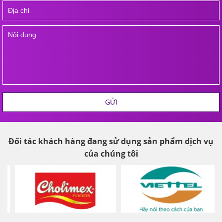
GỬI
Đối tác khách hàng đang sử dụng sản phẩm dịch vụ
của chúng tôi