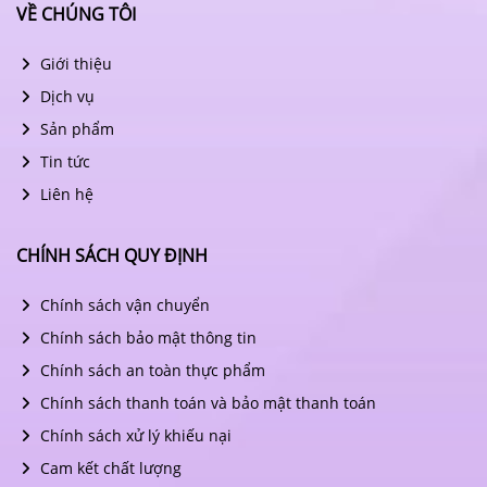
VỀ CHÚNG TÔI
Giới thiệu
Dịch vụ
Sản phẩm
Tin tức
Liên hệ
CHÍNH SÁCH QUY ĐỊNH
Chính sách vận chuyển
Chính sách bảo mật thông tin
Chính sách an toàn thực phẩm
Chính sách thanh toán và bảo mật thanh toán
Chính sách xử lý khiếu nại
Cam kết chất lượng